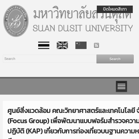
ปิดโหมดสีเทา
ศูนย์สิ่งแวดล้อม คณะวิทยาศาสตร์และเทคโนโลยี 
(Focus Group) เพื่อพัฒนาแบบฟอร์มสำรวจความรู
ปฏิบัติ (KAP) เกี่ยวกับการท่องเที่ยวบนฐานคว