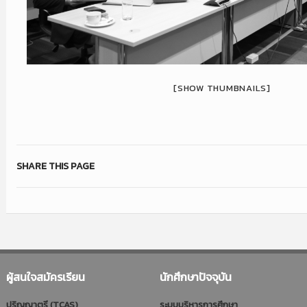
[SHOW THUMBNAILS]
SHARE THIS PAGE
ผู้สนใจสมัครเรียน
นักศึกษาปัจจุบัน
ปริญญาตรี (TCAS)
ระบบบริหารการศึกษา