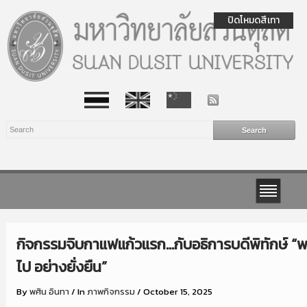
ปิดโหมดสีเทา
กิจกรรมจิบกาแฟแก้วแรก…กับอธิการบดีพิทักษ์ “พลั
ไป อย่างยั่งยืน”
By
พศิน อินทา
/
In
ภาพกิจกรรม
/
October 15, 2025