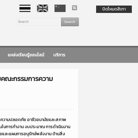
ปิดโหมดสีเทา
แหล่งเรียนรู้ออนไลน์
บริการ
ุมคณะกรรมการความ
การความปลอดภัย อาชีวอนามัยและสภาพ
้อมในการทำงาน งบประมาณ การดำเนินงาน
และแผนการอนุรักษ์พลังงาน ด้านสิ่ง