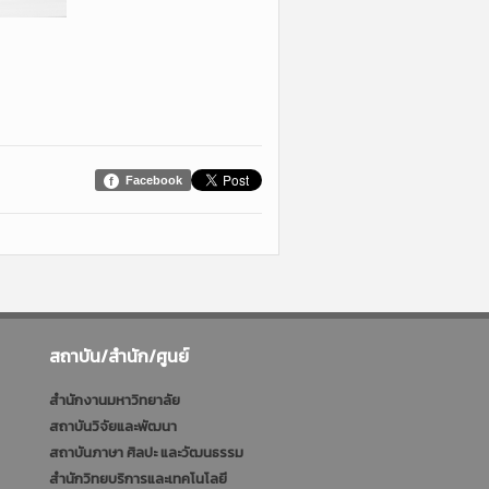
Facebook
สถาบัน/สำนัก/ศูนย์
สำนักงานมหาวิทยาลัย
สถาบันวิจัยและพัฒนา
สถาบันภาษา ศิลปะ และวัฒนธรรม
สำนักวิทยบริการและเทคโนโลยี