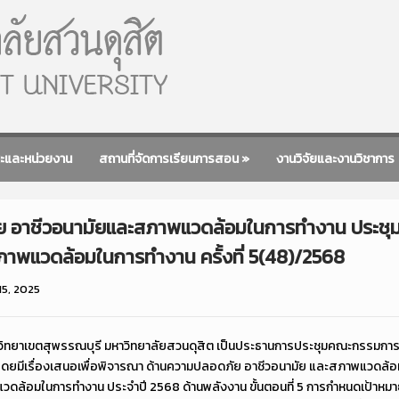
ะและหน่วยงาน
สถานที่จัดการเรียนการสอน
»
งานวิจัยและงานวิชาการ
 อาชีวอนามัยและสภาพแวดล้อมในการทำงาน ประช
าพแวดล้อมในการทำงาน ครั้งที่ 5(48)/2568
15, 2025
ายวิทยาเขตสุพรรณบุรี มหาวิทยาลัยสวนดุสิต เป็นประธานการประชุมคณะกรรม
8 โดยมีเรื่องเสนอเพื่อพิจารณา ด้านความปลอดภัย อาชีวอนามัย และสภาพแวดล
ล้อมในการทำงาน ประจำปี 2568 ด้านพลังงาน ขั้นตอนที่ 5 การกำหนดเป้าหมาย