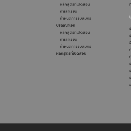
หลักสูตรที่เปิดสอน
ก
ค่าเล่าเรียน
กำหนดการรับสมัคร
ปริญญาเอก
ร
หลักสูตรที่เปิดสอน
ค่าเล่าเรียน
อ
กำหนดการรับสมัคร
หลักสูตรที่เปิดสอน
ร