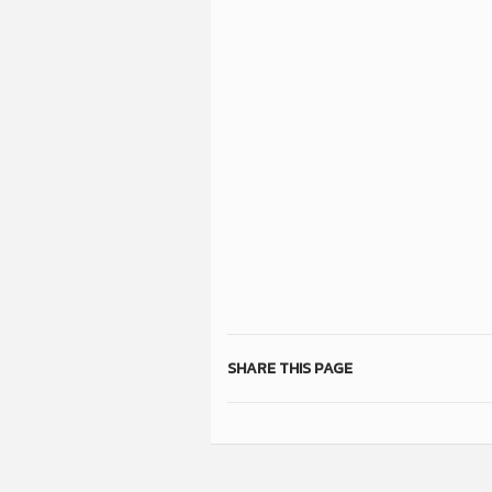
SHARE THIS PAGE