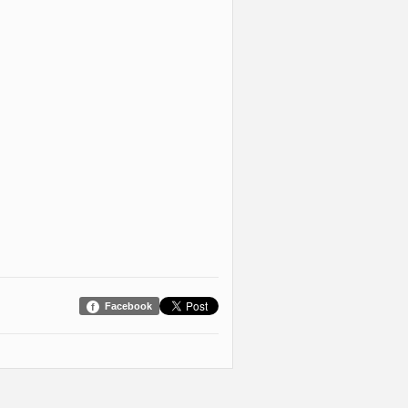
Facebook