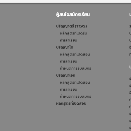
ผู้สนใจสมัครเรียน
ปริญญาตรี (TCAS)
ร
หลักสูตรที่เปิดรับ
ป
ค่าเล่าเรียน
บ
ปริญญาโท
อ
หลักสูตรที่เปิดสอน
ก
ค่าเล่าเรียน
กำหนดการรับสมัคร
ปริญญาเอก
ร
หลักสูตรที่เปิดสอน
ค่าเล่าเรียน
อ
กำหนดการรับสมัคร
หลักสูตรที่เปิดสอน
ร