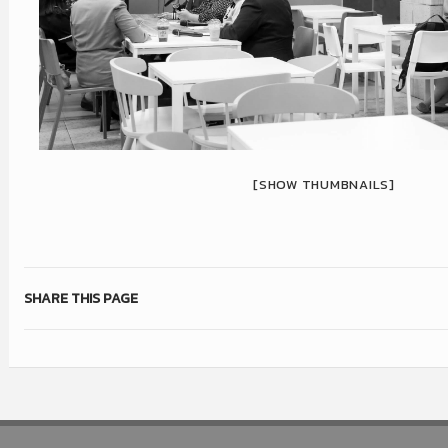
[SHOW THUMBNAILS]
SHARE THIS PAGE