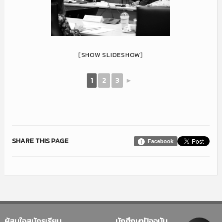
[SHOW SLIDESHOW]
1
2
3
►
SHARE THIS PAGE
Facebook
ผู้สนใจสมัครเรียน
นักศึกษาปัจจุบัน