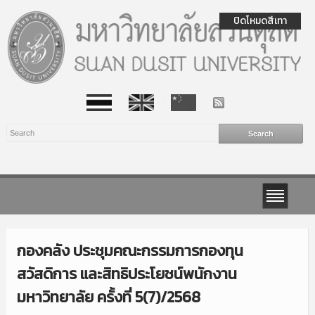
ปิดโหมดสีเทา
กองคลัง ประชุมคณะกรรมการกองทุน
สวัสดิการ และสิทธิประโยชน์พนักงาน
มหาวิทยาลัย ครั้งที่ 5(7)/2568