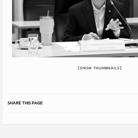
[SHOW THUMBNAILS]
SHARE THIS PAGE