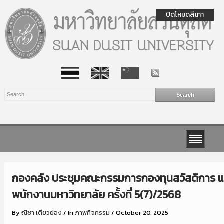
ปิดโหมดสีเทา
กองคลัง ประชุมคณะกรรมการกองทุนสวัสดิการ แล
พนักงานมหาวิทยาลัย ครั้งที่ 5(7)/2568
By
ณิชา เตียวย่อง
/
In
ภาพกิจกรรม
/
October 20, 2025