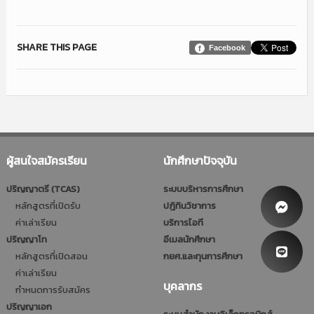
SHARE THIS PAGE
Facebook
ผู้สนใจสมัครเรียน
นักศึกษาปัจจุบัน
ปริญญาตรี (TCAS)
ระบบบริหารการศึกษา
หลักสูตรที่เปิดรับ
ปฎิทินวิชาการ
ค่าเล่าเรียน
บริการไอที
ปริญญาโท
อีเมลนักศึกษา
หลักสูตรที่เปิดสอน
กยศ.และทุนการศึกษา
ค่าเล่าเรียน
บุคลากร
กำหนดการรับสมัคร
ปริญญาเอก