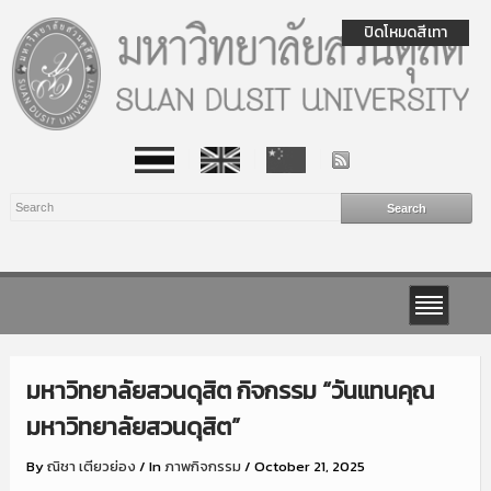
ปิดโหมดสีเทา
มหาวิทยาลัยสวนดุสิต กิจกรรม “วันแทนคุณ
มหาวิทยาลัยสวนดุสิต”
By
ณิชา เตียวย่อง
/
In
ภาพกิจกรรม
/
October 21, 2025