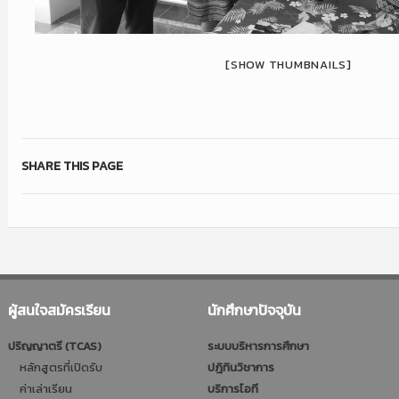
[SHOW THUMBNAILS]
SHARE THIS PAGE
ผู้สนใจสมัครเรียน
นักศึกษาปัจจุบัน
ปริญญาตรี (TCAS)
ระบบบริหารการศึกษา
หลักสูตรที่เปิดรับ
ปฎิทินวิชาการ
ค่าเล่าเรียน
บริการไอที