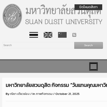
ปิดโหมดสีเทา
มหาวิทยาลัยสวนดุสิต กิจกรรม “วันแทนคุณมหาวิ
By
ณิชา เตียวย่อง
/
In
ภาพกิจกรรม
/
October 21, 2025