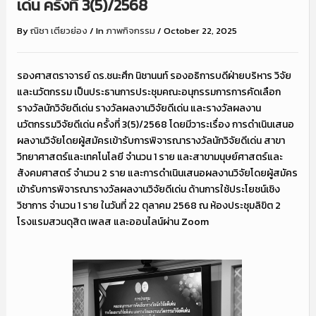
เด่น ครั้งที่ 3(5)/2568
By
ณิชา เตียวย่อง
/
In
ภาพกิจกรรม
/
October 22, 2025
รองศาสตราจารย์ ดร.ชนะศึก นิชานนท์ รองอธิการบดีฝ่ายบริหาร วิจัย
และนวัตกรรม เป็นประธานการประชุมคณะอนุกรรมการการคัดเลือก
รางวัลนักวิจัยดีเด่น รางวัลผลงานวิจัยดีเด่น และรางวัลผลงาน
นวัตกรรมวิจัยดีเด่น ครั้งที่ 3(5)/2568 โดยมีวาระเรื่อง การดำเนินเสนอ
ผลงานวิจัยโดยผู้สมัครเข้ารับการพิจารณารางวัลนักวิจัยดีเด่น สาขา
วิทยาศาสตร์และเทคโนโลยี จำนวน 1 ราย และสาขามนุษย์ศาสตร์และ
สังคมศาสตร์ จำนวน 2 ราย และการดำเนินเสนอผลงานวิจัยโดยผู้สมัคร
เข้ารับการพิจารณารางวัลผลงานวิจัยดีเด่น ด้านการใช้ประโยชน์เชิง
วิชาการ จำนวน 1 ราย ในวันที่ 22 ตุลาคม 2568 ณ ห้องประชุมลิขิต 2
โรงแรมสวนดุสิต เพลส และออนไลน์ผ่าน Zoom