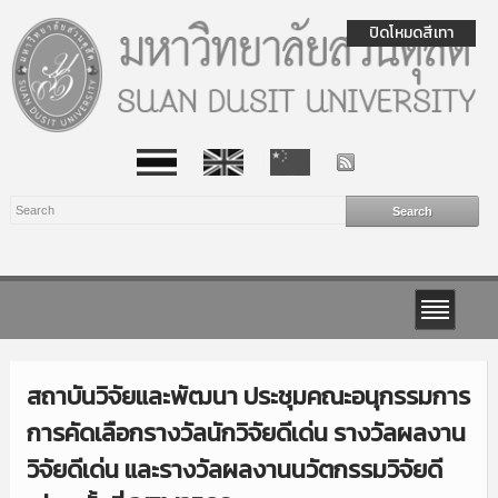
ปิดโหมดสีเทา
สถาบันวิจัยและพัฒนา ประชุมคณะอนุกรรมการ
การคัดเลือกรางวัลนักวิจัยดีเด่น รางวัลผลงาน
วิจัยดีเด่น และรางวัลผลงานนวัตกรรมวิจัยดี