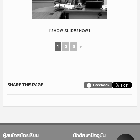
[SHOW SLIDESHOW]
1
2
3
►
SHARE THIS PAGE
Facebook
ผู้สนใจสมัครเรียน
นักศึกษาปัจจุบัน