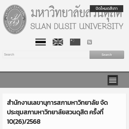
ปิดโหมดสีเทา
สำนักงานเลขานุการสภามหาวิทยาลัย จัด
ประชุมสภามหาวิทยาลัยสวนดุสิต ครั้งที่
10(26)/2568