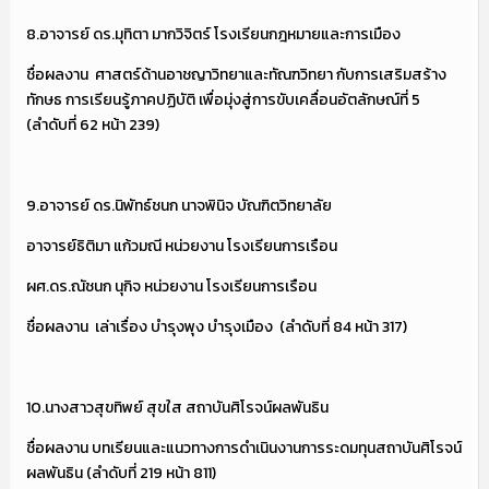
8.อาจารย์ ดร.มุทิตา มากวิจิตร์ โรงเรียนกฎหมายและการเมือง
ชื่อผลงาน ศาสตร์ด้านอาชญาวิทยาและทัณฑวิทยา กับการเสริมสร้าง
ทักษธ การเรียนรู้ภาคปฏิบัติ เพื่อมุ่งสู่การขับเคลื่อนอัตลักษณ์ที่ 5
(ลำดับที่ 62 หน้า 239)
9.อาจารย์ ดร.นิพัทธ์ชนก นาจพินิจ บัณฑิตวิทยาลัย
อาจารย์ธิติมา แก้วมณี หน่วยงาน โรงเรียนการเรือน
ผศ.ดร.ณัชนก นุกิจ หน่วยงาน โรงเรียนการเรือน
ชื่อผลงาน เล่าเรื่อง บำรุงพุง บำรุงเมือง (ลำดับที่ 84 หน้า 317)
10.นางสาวสุขทิพย์ สุขใส สถาบันศิโรจน์ผลพันธิน
ชื่อผลงาน บทเรียนและแนวทางการดำเนินงานการระดมทุนสถาบันศิโรจน์
ผลพันธิน (ลำดับที่ 219 หน้า 811)