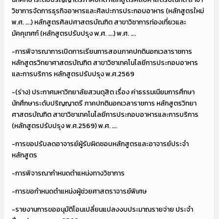
วิชาการจัดการธุรกิจอาหารและศิลปะการประกอบอาหาร (หลักสูตรใหม่
พ.ศ. ….) หลักสูตรศิลปศาสตรบัณฑิต สาขาวิชาการท่องเที่ยวและ
มัคคุเทศก์ (หลักสูตรปรับปรุง พ.ศ. ….) พ.ศ. ….
-การพิจารณาการเปิดการเรียนการสอนภาคปกตินอกเวลาราชการ
หลักสูตรวิทยาศาสตรบัณฑิต สาขาวิชาเทคโนโลยีการประกอบอาหาร
และการบริการ หลักสูตรปรับปรุง พ.ศ.2569
-(ร่าง) ประกาศมหาวิทยาลัยสวนดุสิต เรื่อง ค่าธรรมเนียมการศึกษา
นักศึกษาระดับปริญญาตรี ภาคปกตินอกเวลาราชการ หลักสูตรวิทยา
ศาสตรบัณฑิต สาขาวิชาเทคโนโลยีการประกอบอาหารและการบริการ
(หลักสูตรปรับปรุง พ.ศ.2569) พ.ศ. ….
-การขอปรับลดอาจารย์ผู้รับผิดชอบหลักสูตรและอาจารย์ประจำ
หลักสูตร
-การพิจารณากำหนดตำแหน่งทางวิชาการ
-การขอกำหนดตำแหน่งผู้ช่วยศาสตราจารย์พิเศษ
-รายงานการขออนุมัติโอนเปลี่ยนแปลงงบประมาณรายจ่าย ประจำ