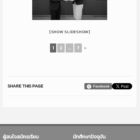
[SHOW SLIDESHOW]
1
2
...
7
►
SHARE THIS PAGE
Facebook
ผู้สนใจสมัครเรียน
นักศึกษาปัจจุบัน