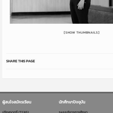
[SHOW THUMBNAILS]
SHARE THIS PAGE
ผู้สนใจสมัครเรียน
นักศึกษาปัจจุบัน
ปริญญาตรี (TCAS)
ระบบบริหารการศึกษา