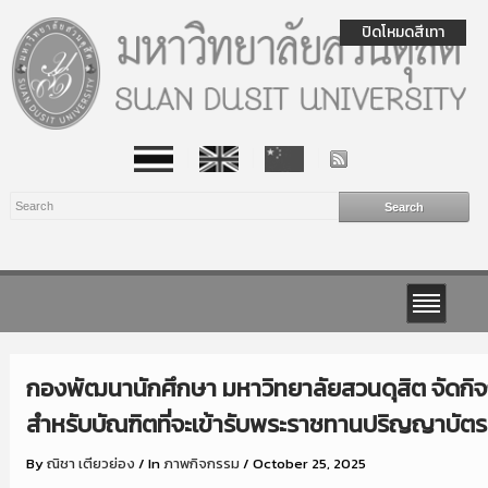
ปิดโหมดสีเทา
กองพัฒนานักศึกษา มหาวิทยาลัยสวนดุสิต จัดกิ
สำหรับบัณฑิตที่จะเข้ารับพระราชทานปริญญาบัตร
By
ณิชา เตียวย่อง
/
In
ภาพกิจกรรม
/
October 25, 2025