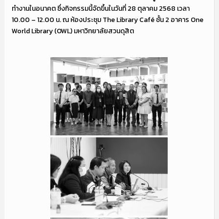
ทำงานในอนาคต ซึ่งกิจกรรมนี้จัดขึ้นในวันที่ 28 ตุลาคม 2568 เวลา
10.00 – 12.00 น. ณ ห้องประชุม The Library Café ชั้น 2 อาคาร One
World Library (OWL) มหาวิทยาลัยสวนดุสิต