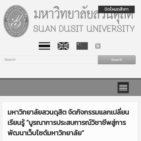
ปิดโหมดสีเทา
มหาวิทยาลัยสวนดุสิต จัดกิจกรรมแลกเปลี่ยน
เรียนรู้ “บูรณาการประสบการณ์วิชาชีพสู่การ
พัฒนาเว็บไซต์มหาวิทยาลัย”