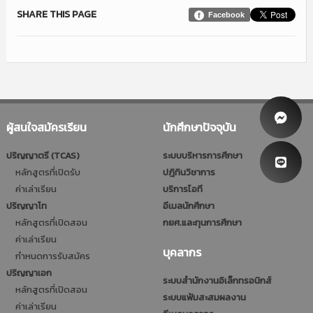
SHARE THIS PAGE
Facebook
ผู้สนใจสมัครเรียน
นักศึกษาปัจจุบัน
ปริญญาตรี (TCAS)
ระบบบริหารการศึกษา
หลักสูตรที่เปิดรับ
ปฎิทินวิชาการ
ค่าเล่าเรียน
บริการไอที
ปริญญาโท
อีเมลนักศึกษา
หลักสูตรที่เปิดสอน
กยศ.และทุนการศึกษา
ค่าเล่าเรียน
บุคลากร
กำหนดการรับสมัคร
ปริญญาเอก
ระบบสำนักงานอิเล็กทรอนิกส์
หลักสูตรที่เปิดสอน
ระบบแฟ้มสะสมผลงาน
ค่าเล่าเรียน