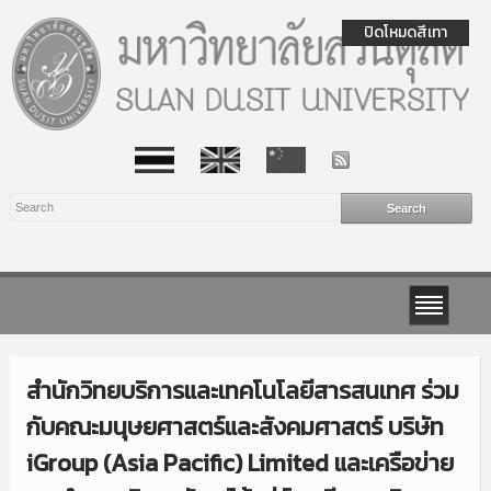
ปิดโหมดสีเทา
สำนักวิทยบริการและเทคโนโลยีสารสนเทศ ร่วม
กับคณะมนุษยศาสตร์และสังคมศาสตร์ บริษัท
iGroup (Asia Pacific) Limited และเครือข่าย