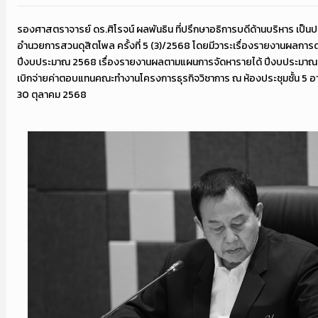
รองศาสตราจารย์ ดร.ศิโรจน์ ผลพันธิน ที่ปรึกษาอธิการบดีด้านบริหาร เป
อำนวยการสวนดุสิตโพล ครั้งที่ 5 (3)/2568 โดยมีวาระเรื่องรายงานผลการ
ปีงบประมาณ 2568 เรื่องรายงานผลตามแผนการจัดหารายได้ ปีงบประมาณ 
เบิกจ่ายค่าตอบแทนคณะทำงานโครงการธุรกิจวิชาการ ณ ห้องประชุมชั้น 5 อา
30 ตุลาคม 2568