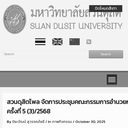
ปิดโหมดสีเทา
สวนดุสิตโพล จัดการประชุมคณะกรรมการอำนวย
ครั้งที่ 5 (3)/2568
By
ปิยะวัฒน์ สุวรรณโยธี
/
In
ภาพกิจกรรม
/
October 30, 2025