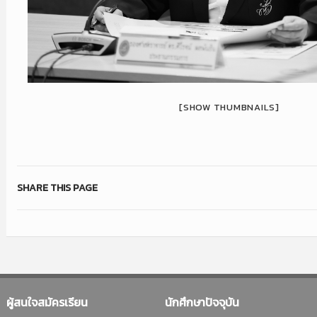
[SHOW THUMBNAILS]
SHARE THIS PAGE
ผู้สนใจสมัครเรียน
นักศึกษาปัจจุบัน