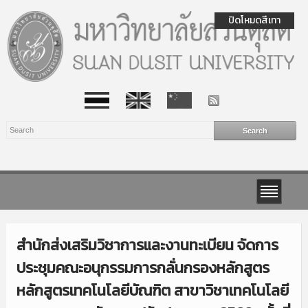
ปิดโหมดสีเทา
สำนักส่งเสริมวิชาการและงานทะเบียน จัดการ
ประชุมคณะอนุกรรมการกลั่นกรองหลักสูตร
หลักสูตรเทคโนโลยีบัณฑิต สาขาวิชาเทคโนโลยี