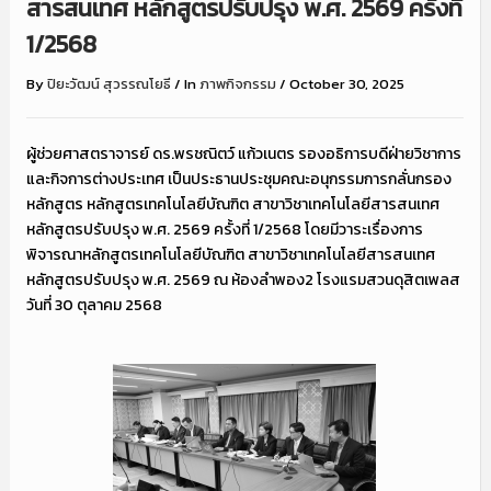
สารสนเทศ หลักสูตรปรับปรุง พ.ศ. 2569 ครั้งที่
1/2568
By
ปิยะวัฒน์ สุวรรณโยธี
/
In
ภาพกิจกรรม
/
October 30, 2025
ผู้ช่วยศาสตราจารย์ ดร.พรชณิตว์ แก้วเนตร รองอธิการบดีฝ่ายวิชาการ
และกิจการต่างประเทศ เป็นประธานประชุมคณะอนุกรรมการกลั่นกรอง
หลักสูตร หลักสูตรเทคโนโลยีบัณฑิต สาขาวิชาเทคโนโลยีสารสนเทศ
หลักสูตรปรับปรุง พ.ศ. 2569 ครั้งที่ 1/2568 โดยมีวาระเรื่องการ
พิจารณาหลักสูตรเทคโนโลยีบัณฑิต สาขาวิชาเทคโนโลยีสารสนเทศ
หลักสูตรปรับปรุง พ.ศ. 2569 ณ ห้องลำพอง2 โรงแรมสวนดุสิตเพลส
วันที่ 30 ตุลาคม 2568