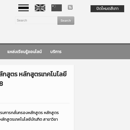
ปิดโหมดสีเทา
แหล่งเรียนรู้ออนไลน์
บริการ
ักสูตร หลักสูตรเทคโนโลยี
68
รรมการกลั่นกรองหลักสูตร หลักสูตร
หลักสูตรเทคโนโลยีบัณฑิต สาขาวิชา