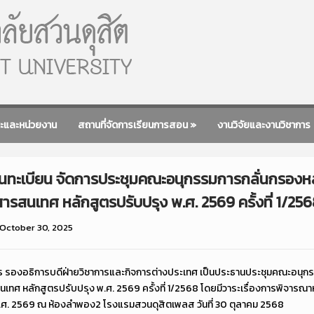
ะและหน่วยงาน
สถานที่จัดการเรียนการสอน
»
งานวิจัยและงานวิชาการ
านทะเบียน จัดการประชุมคณะอนุกรรมการกลั่นกรองหล
ารสนเทศ หลักสูตรปรับปรุง พ.ศ. 2569 ครั้งที่ 1/25
October 30, 2025
ตร รองอธิการบดีฝ่ายวิชาการและกิจการต่างประเทศ เป็นประธานประชุมคณะอนุก
เทศ หลักสูตรปรับปรุง พ.ศ. 2569 ครั้งที่ 1/2568 โดยมีวาระเรื่องการพิจารณา
.ศ. 2569 ณ ห้องลำพอง2 โรงแรมสวนดุสิตเพลส วันที่ 30 ตุลาคม 2568