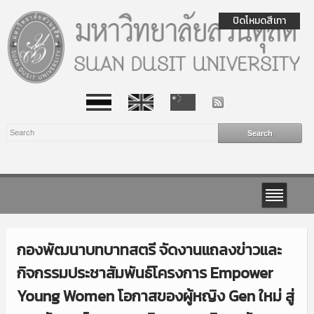
ปิดโหมดสีเทา
กองพัฒนาบทบาทสตรี จัดงานแถลงข่าวและ
กิจกรรมประชาสัมพันธ์โครงการ Empower
Young Women โอกาสของผู้หญิง Gen ใหม่ สู่