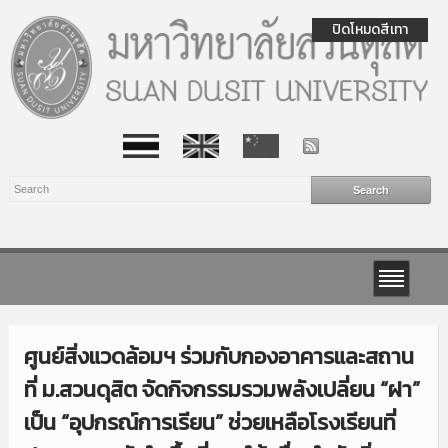
ปิดโหมดสีเทา
ศูนย์สิ่งแวดล้อมฯ ร่วมกับกองอาคารและสถาน
ที่ ม.สวนดุสิต จัดกิจกรรมรวมพลังเปลี่ยน “ฝา”
เป็น “อุปกรณ์การเรียน” ช่วยเหลือโรงเรียนที่