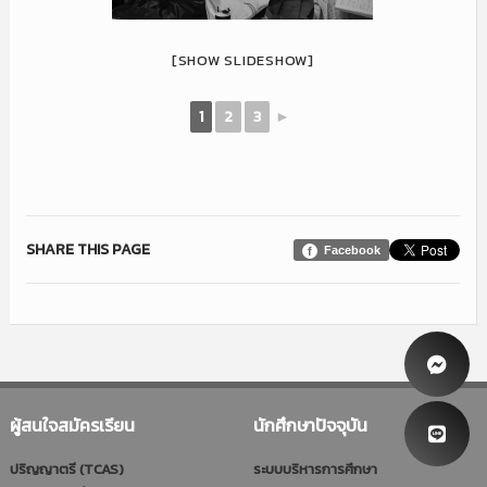
[SHOW SLIDESHOW]
1
2
3
►
SHARE THIS PAGE
Facebook
ผู้สนใจสมัครเรียน
นักศึกษาปัจจุบัน
ปริญญาตรี (TCAS)
ระบบบริหารการศึกษา