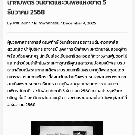
นาถบพิตร วันชาติและวันพ่อแห่งชาติ 5
ธันวาคม 2568
By
พศิน อินทา
/
In
ภาพกิจกรรม
/
December 4, 2025
ผู้ช่วยศาสตราจารย์ ดร.พิทักษ์ จันทร์เจริญ อธิการบดีมหาวิทยาลัย
สวนดุสิต นำผู้บริหาร อาจารย์ บุคลากร นักศึกษา มหาวิทยาลัยสวนดุสิต
พร้อมด้วยคณะครู นักเรียนโรงเรียนสาธิตละอออุทิศ วางพานพุ่มดอกไม้
และกล่าวน้อมรำลึกในพระมหากรุณาธิคุณ และถวายบังคมหน้าพระบรม
ฉายาลักษณ์พระบาทสมเด็จพระบรมชนกาธิเบศร มหาภูมิพลอดุลยเดช
มหาราช บรมนาถบพิตร เนื่องในวันคล้ายวันพระบรมราชสมภพ พระบาท
สมเด็จพระบรมชนกาธิเบศร มหาภูมิพลอดุลยเดชมหาราช บรมนาถ
บพิตร วันชาติและวันพ่อแห่งชาติ 5 ธันวาคม 2568 ณ หอประชุมรักตะ
กนิษฐ ชั้น 2 มหาวิทยาลัยสวนดุสิต และผ่านระบบออนไลน์ วันพฤหัสบดีที่
4 ธันวาคม 2568