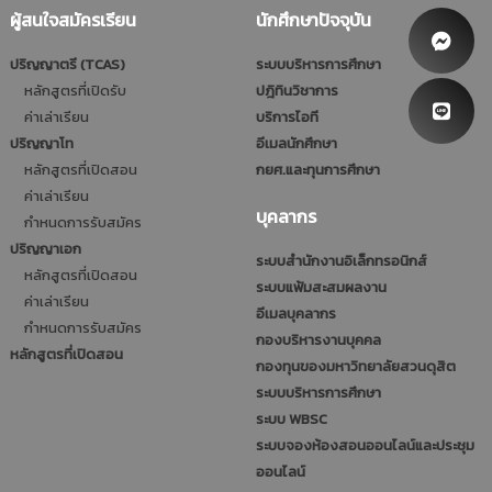
ผู้สนใจสมัครเรียน
นักศึกษาปัจจุบัน
ปริญญาตรี (TCAS)
ระบบบริหารการศึกษา
หลักสูตรที่เปิดรับ
ปฎิทินวิชาการ
ค่าเล่าเรียน
บริการไอที
ปริญญาโท
อีเมลนักศึกษา
หลักสูตรที่เปิดสอน
กยศ.และทุนการศึกษา
ค่าเล่าเรียน
บุคลากร
กำหนดการรับสมัคร
ปริญญาเอก
ระบบสำนักงานอิเล็กทรอนิกส์
หลักสูตรที่เปิดสอน
ระบบแฟ้มสะสมผลงาน
ค่าเล่าเรียน
อีเมลบุคลากร
กำหนดการรับสมัคร
กองบริหารงานบุคคล
หลักสูตรที่เปิดสอน
กองทุนของมหาวิทยาลัยสวนดุสิต
ระบบบริหารการศึกษา
ระบบ WBSC
ระบบจองห้องสอนออนไลน์และประชุม
ออนไลน์