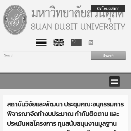
ปิดโหมดสีเทา
สถาบันวิจัยและพัฒนา ประชุมคณะอนุกรรมการ
พิจารณาจัดทำงบประมาณ กำกับติดตาม และ
ประเมินผลโครงการ ทุนสนับสนุนงานมูลฐาน