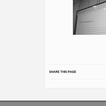
SHARE THIS PAGE