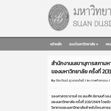
หน้าหลัก
แนะนำมหาวิทยาลัย
»
คณ
สำนักงานเลขานุการสภามหา
ของมหาวิทยาลัย ครั้งที่ 2(
By
ปิยะวัฒน์ สุวรรณโยธี
/
In
ภาพกิจกรรม
/
รองศาสตราจารย์ ดร.ชนะศึก นิชานนท์ รอง
ของมหาวิทยาลัย ครั้งที่ 2(3)/2569 โดยมี
วิชาการของมหาวิทยาลัยสำหรับโครงการแข