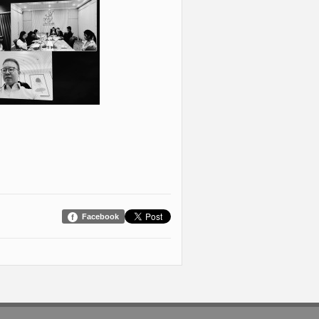
Facebook