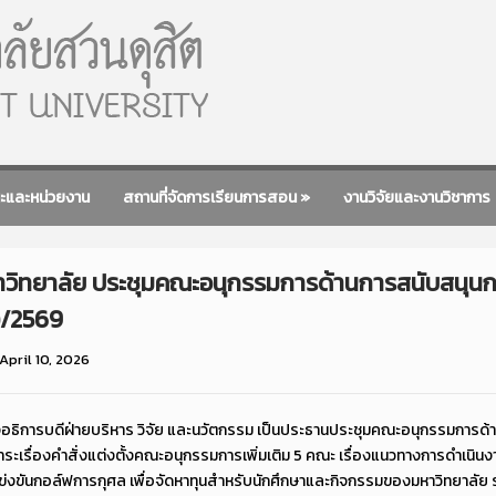
ะและหน่วยงาน
สถานที่จัดการเรียนการสอน
»
งานวิจัยและงานวิชาการ
วิทยาลัย ประชุมคณะอนุกรรมการด้านการสนับสนุนกา
3)/2569
April 10, 2026
อธิการบดีฝ่ายบริหาร วิจัย และนวัตกรรม เป็นประธานประชุมคณะอนุกรรมการด้า
วาระเรื่องคำสั่งแต่งตั้งคณะอนุกรรมการเพิ่มเติม 5 คณะ เรื่องแนวทางการดำเนิ
่งขันกอล์ฟการกุศล เพื่อจัดหาทุนสำหรับนักศึกษาและกิจกรรมของมหาวิทยาลัย