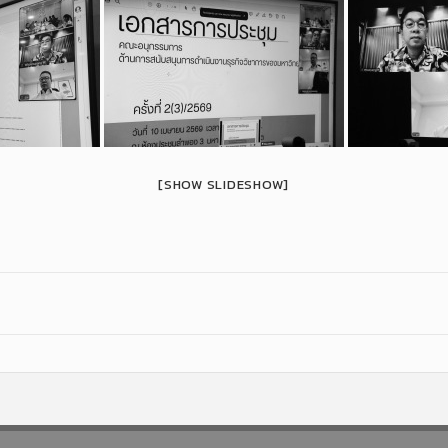
[SHOW SLIDESHOW]