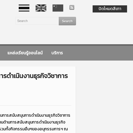
ปิดโหมดสีเทา
แหล่งเรียนรู้ออนไลน์
บริการ
รดำเนินงานธุรกิจวิชาการ
นการสนับสนุนการดำเนินงานธุรกิจวิชาการ
นงานด้านการสนับสนุนการดำเนินงานธุรกิจ
 รวมทั้งกิจกรรมอืนๆของอนุกรรมการฯ ณ