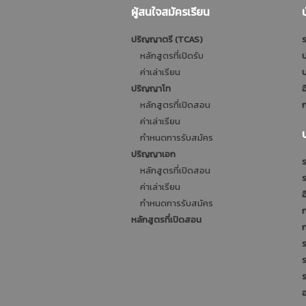
ผู้สนใจสมัครเรียน
ปริญญาตรี (TCAS)
ร
หลักสูตรที่เปิดรับ
ป
ค่าเล่าเรียน
บ
ปริญญาโท
อ
หลักสูตรที่เปิดสอน
ก
ค่าเล่าเรียน
กำหนดการรับสมัคร
ปริญญาเอก
ร
หลักสูตรที่เปิดสอน
ค่าเล่าเรียน
อ
กำหนดการรับสมัคร
หลักสูตรที่เปิดสอน
ร