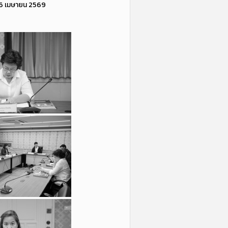
 16 เมษายน 2569