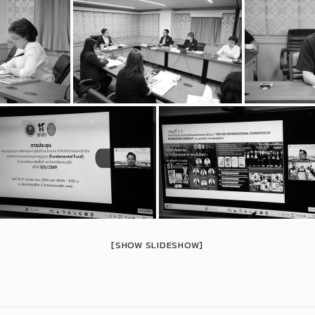
[SHOW SLIDESHOW]