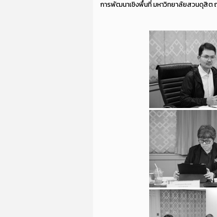
การพัฒนาเชิงพื้นที่ มหาวิทยาลัยสวนดุสิต