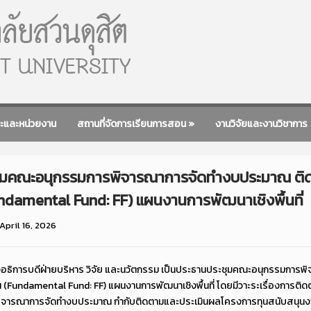
ะและหน่วยงาน
สถานที่จัดการเรียนการสอน
»
งานวิจัยและงานวิชาการ
ะชุมคณะอนุกรรมการพิจารณาการจัดทำงบประมาณ ติ
ndamental Fund: FF) แผนงานการพัฒนาเชิงพื้นที่
April 16, 2026
งอธิการบดีฝ่ายบริหาร วิจัย และนวัตกรรม เป็นประธานประชุมคณะอนุกรรมกา
(Fundamental Fund: FF) แผนงานการพัฒนาเชิงพื้นที่ โดยมีวาะระเรื่องการติ
ารณาการจัดทำงบประมาณ กำกับติดตามและประเมินผลโครงการทุนสนับสนุนงาน