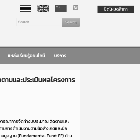
ปิดโหมดสีเทา
แหล่งเรียนรู้ออนไลน์
บริการ
ดตามและประเมินผลโครงการ
รพิจารณาการจัดทำงบประมาณ ติดตามและ
ดตามการดำเนินงานตามข้อสังเกตและข้อ
มูลฐาน (Fundamental Fund: FF) ด้าน