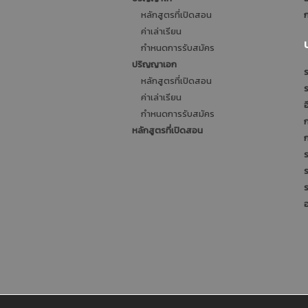
หลักสูตรที่เปิดสอน
ก
ค่าเล่าเรียน
กำหนดการรับสมัคร
ปริญญาเอก
ร
หลักสูตรที่เปิดสอน
ค่าเล่าเรียน
อ
กำหนดการรับสมัคร
หลักสูตรที่เปิดสอน
ร