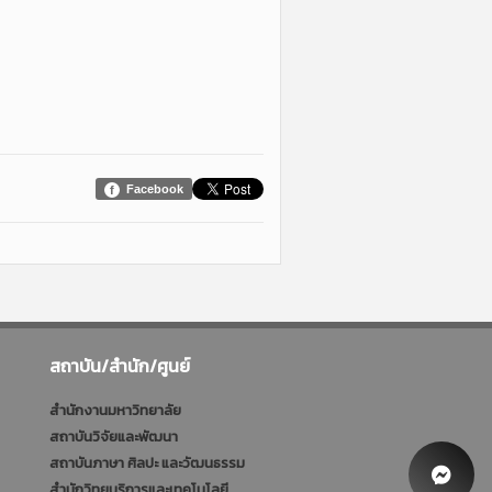
Facebook
สถาบัน/สำนัก/ศูนย์
สำนักงานมหาวิทยาลัย
สถาบันวิจัยและพัฒนา
สถาบันภาษา ศิลปะ และวัฒนธรรม
สำนักวิทยบริการและเทคโนโลยี