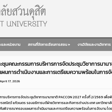
ะและหน่วยงาน
สถานที่จัดการเรียนการสอน
»
งานวิจัยและงานวิชาการ
ระชุมคณะกรรมการบริหารการจัดประชุมวิชาการนานาชา
บแผนการดำเนินงานและการเตรียมความพร้อมในการจ
April 17, 2026
การบริหารการจัดประชุมวิชาการนานาชาติ PACCON 2027 ครั้งที่ 2/2569 เพื
ชณิตว์ แก้วเนตร รองอธิการบดีฝ่ายวิชาการและกิจการต่างประเทศ มหาวิทยาลั
่วมกันพิจารณากรอบแผนการดำเนินงานและการเตรียมความพร้อมในการจัดงาน โดยการ