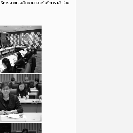
บริหารจากกรมวิทยาศาสตร์บริการ เข้าร่วม