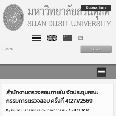
ปิดโหมดสีเทา
สำนักงานตรวจสอบภายใน จัดประชุมคณะ
กรรมการตรวจสอบ ครั้งที่ 4(27)/2569
By
ปิยะวัฒน์ สุวรรณโยธี
/
In
ภาพกิจกรรม
/
April 21, 2026