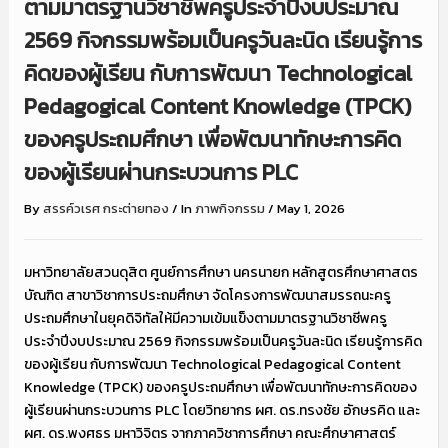
ตามมาตรฐานวิชาชีพครูประจำปีงบประมาณ
2569 กิจกรรมพร้อมเป็นครูวันละนิด เรียนรู้การ
คิดของผู้เรียน กับการพัฒนา Technological
Pedagogical Content Knowledge (TPCK)
ของครูประถมศึกษา เพื่อพัฒนาทักษะการคิด
ของผู้เรียนผ่านกระบวนการ PLC
By
สรรค์วเรศ กระต่ายทอง
/
In
ภาพกิจกรรม
/
May 1, 2026
มหาวิทยาลัยสวนดุสิต ศูนย์การศึกษา นครนายก หลักสูตรศึกษาศาสตร
บัณฑิต สาขาวิชาการประถมศึกษา จัดโครงการพัฒนาสมรรถนะครู
ประถมศึกษาในยุคดิจิทัลให้มีความเข้มแข็งตามมาตรฐานวิชาชีพครู
ประจำปีงบประมาณ 2569 กิจกรรมพร้อมเป็นครูวันละนิด เรียนรู้การคิด
ของผู้เรียน กับการพัฒนา Technological Pedagogical Content
Knowledge (TPCK) ของครูประถมศึกษา เพื่อพัฒนาทักษะการคิดของ
ผู้เรียนผ่านกระบวนการ PLC โดยวิทยากร ผศ. ดร.ทรงชัย อักษรคิด และ
ผศ. ดร.พงศธร มหาวิจิตร จากภาควิชาการศึกษา คณะศึกษาศาสตร์