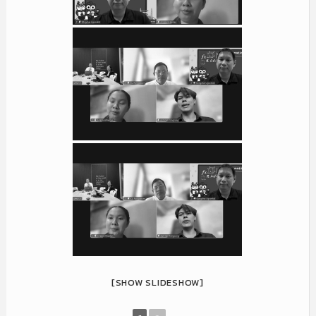
[SHOW SLIDESHOW]