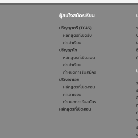
ผู้สนใจสมัครเรียน
ปริญญาตรี (TCAS)
ร
หลักสูตรที่เปิดรับ
ป
ค่าเล่าเรียน
บ
ปริญญาโท
อ
หลักสูตรที่เปิดสอน
ก
ค่าเล่าเรียน
กำหนดการรับสมัคร
ปริญญาเอก
ร
หลักสูตรที่เปิดสอน
ค่าเล่าเรียน
อ
กำหนดการรับสมัคร
หลักสูตรที่เปิดสอน
ร