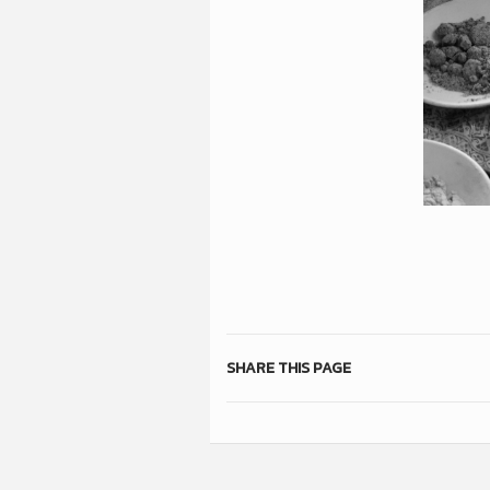
SHARE THIS PAGE