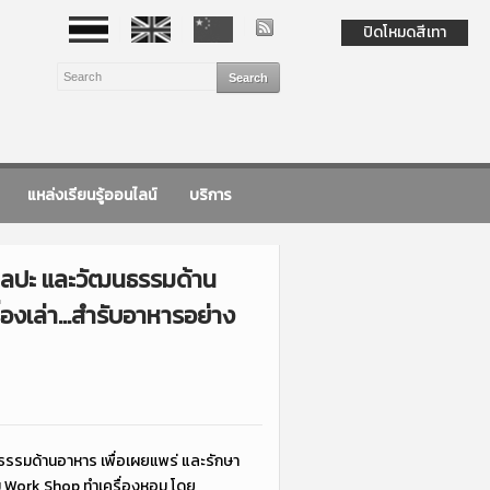
ปิดโหมดสีเทา
แหล่งเรียนรู้ออนไลน์
บริการ
ศิลปะ และวัฒนธรรมด้าน
่องเล่า…สำรับอาหารอย่าง
ธรรมด้านอาหาร เพื่อเผยแพร่ และรักษา
ม Work Shop ทำเครื่องหอม โดย