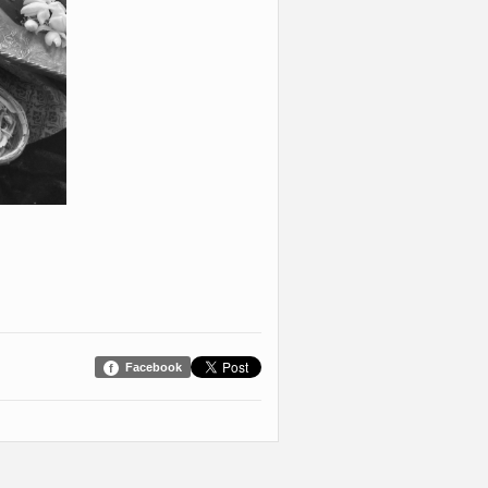
Facebook