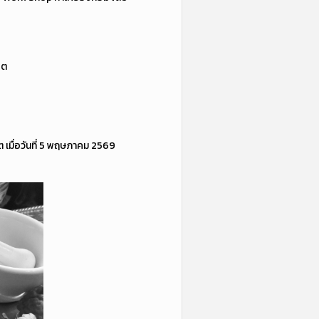
ิต
 เมื่อวันที่ 5 พฤษภาคม 2569