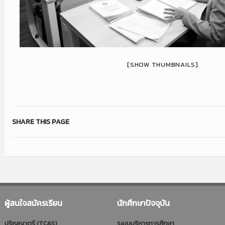
[SHOW THUMBNAILS]
SHARE THIS PAGE
ผู้สนใจสมัครเรียน
นักศึกษาปัจจุบัน
ปริญญาตรี (TCAS)
ระบบบริหารการศึกษา