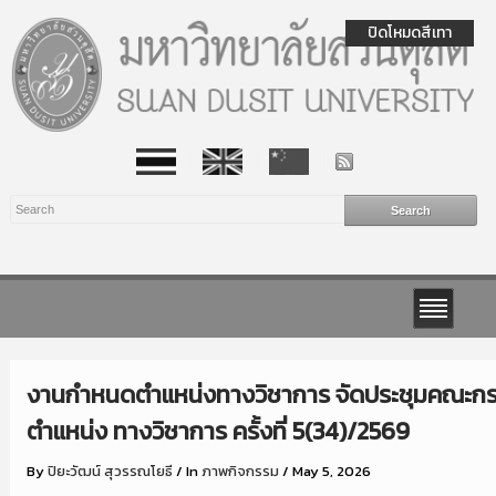
ปิดโหมดสีเทา
งานกำหนดตำแหน่งทางวิชาการ จัดประชุมคณะก
ตำแหน่ง ทางวิชาการ ครั้งที่ 5(34)/2569
By
ปิยะวัฒน์ สุวรรณโยธี
/
In
ภาพกิจกรรม
/
May 5, 2026