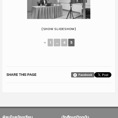
[SHOW SLIDESHOW]
◄
1
...
4
5
SHARE THIS PAGE
Facebook
ผู้สนใจสมัครเรียน
นักศึกษาปัจจุบัน