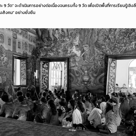
ะ 9 วัด” จะดำเนินการอย่างต่อเนื่องจนครบทั้ง 9 วัด เพื่อเปิดพื้นที่การเรียนรู้เช
สังคม” อย่างยั่งยืน