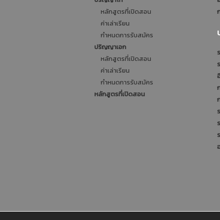
หลักสูตรที่เปิดสอน
ก
ค่าเล่าเรียน
กำหนดการรับสมัคร
ปริญญาเอก
ร
หลักสูตรที่เปิดสอน
ค่าเล่าเรียน
อ
กำหนดการรับสมัคร
หลักสูตรที่เปิดสอน
ร