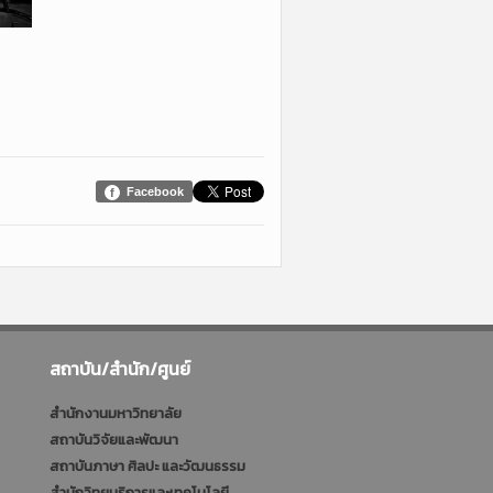
Facebook
สถาบัน/สำนัก/ศูนย์
สำนักงานมหาวิทยาลัย
สถาบันวิจัยและพัฒนา
สถาบันภาษา ศิลปะ และวัฒนธรรม
สำนักวิทยบริการและเทคโนโลยี