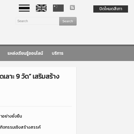
ปิดโหมดสีเทา
แหล่งเรียนรู้ออนไลน์
บริการ
เลาะ 9 วัด” เสริมสร้าง
าอย่างยั่งยืน
ัดกิจกรรมเชิงสร้างสรรค์