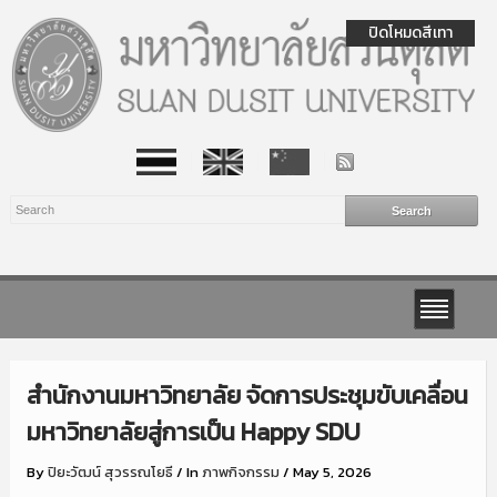
ปิดโหมดสีเทา
สำนักงานมหาวิทยาลัย จัดการประชุมขับเคลื่อน
มหาวิทยาลัยสู่การเป็น Happy SDU
By
ปิยะวัฒน์ สุวรรณโยธี
/
In
ภาพกิจกรรม
/
May 5, 2026