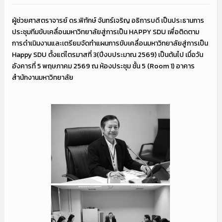
ผู้ช่วยศาสตราจารย์ ดร.พิทักษ์ จันทร์เจริญ อธิการบดี เป็นประธานการ
ประชุมทีมขับเคลื่อนมหาวิทยาลัยสู่การเป็น HAPPY SDU เพื่อติดตาม
การดำเนินงานและเตรียมจัดทำแผนการขับเคลื่อนมหาวิทยาลัยสู่การเป็น
Happy SDU ตั้งแต่ไตรมาสที่ 3(ปีงบประมาณ 2569) เป็นต้นไป เมื่อวัน
อังคารที่ 5 พฤษภาคม 2569 ณ ห้องประชุม ชั้น 5 (Room 1) อาคาร
สำนักงานมหาวิทยาลัย