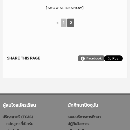
[SHOW SLIDESHOW]
◄
1
2
SHARE THIS PAGE
Facebook
ผู้สนใจสมัครเรียน
นักศึกษาปัจจุบัน
ปริญญาตรี (TCAS)
ระบบบริหารการศึกษา
หลักสูตรที่เปิดรับ
ปฎิทินวิชาการ