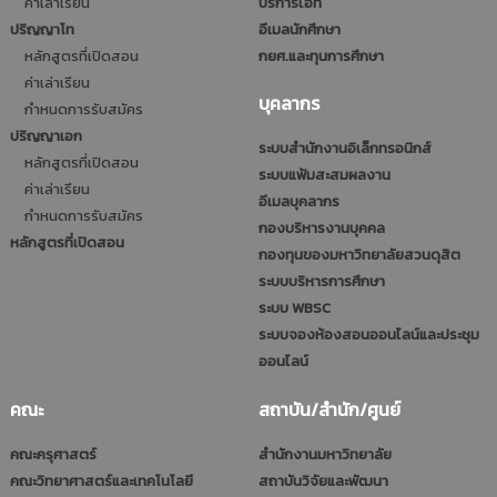
ค่าเล่าเรียน
บริการไอที
ปริญญาโท
อีเมลนักศึกษา
หลักสูตรที่เปิดสอน
กยศ.และทุนการศึกษา
ค่าเล่าเรียน
บุคลากร
กำหนดการรับสมัคร
ปริญญาเอก
ระบบสำนักงานอิเล็กทรอนิกส์
หลักสูตรที่เปิดสอน
ระบบแฟ้มสะสมผลงาน
ค่าเล่าเรียน
อีเมลบุคลากร
กำหนดการรับสมัคร
กองบริหารงานบุคคล
หลักสูตรที่เปิดสอน
กองทุนของมหาวิทยาลัยสวนดุสิต
ระบบบริหารการศึกษา
ระบบ WBSC
ระบบจองห้องสอนออนไลน์และประชุม
ออนไลน์
คณะ
สถาบัน/สำนัก/ศูนย์
คณะครุศาสตร์
สำนักงานมหาวิทยาลัย
คณะวิทยาศาสตร์และเทคโนโลยี
สถาบันวิจัยและพัฒนา