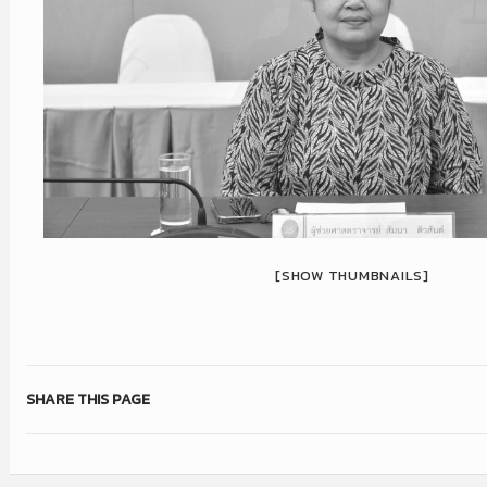
[SHOW THUMBNAILS]
SHARE THIS PAGE