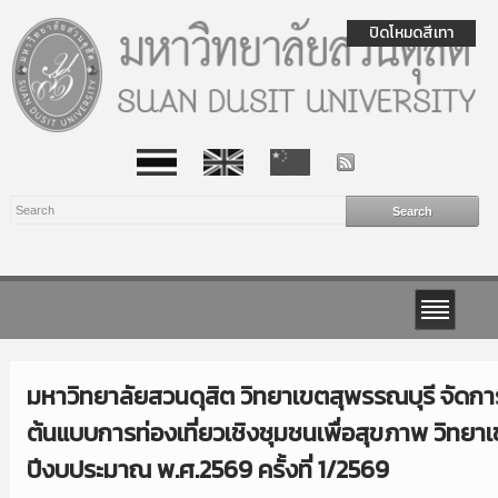
ปิดโหมดสีเทา
มหาวิทยาลัยสวนดุสิต วิทยาเขตสุพรรณบุรี จัด
ต้นแบบการท่องเที่ยวเชิงชุมชนเพื่อสุขภาพ วิทยา
ปีงบประมาณ พ.ศ.2569 ครั้งที่ 1/2569