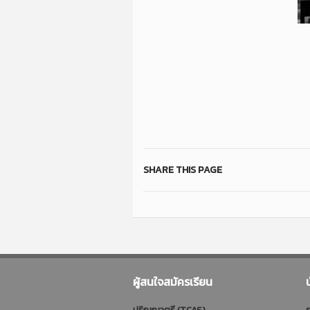
SHARE THIS PAGE
ผู้สนใจสมัครเรียน
ปริญญาตรี (TCAS)
ร