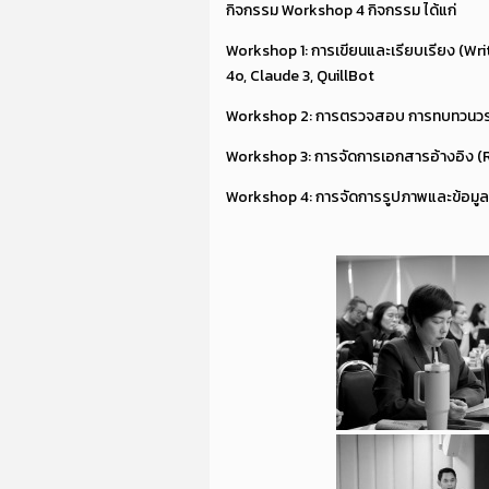
กิจกรรม Workshop 4 กิจกรรม ได้แก่
Workshop 1: การเขียนและเรียบเรียง (Wri
4o, Claude 3, QuillBot
Workshop 2: การตรวจสอบ การทบทวนวรรณ
Workshop 3: การจัดการเอกสารอ้างอิง 
Workshop 4: การจัดการรูปภาพและข้อมูล 