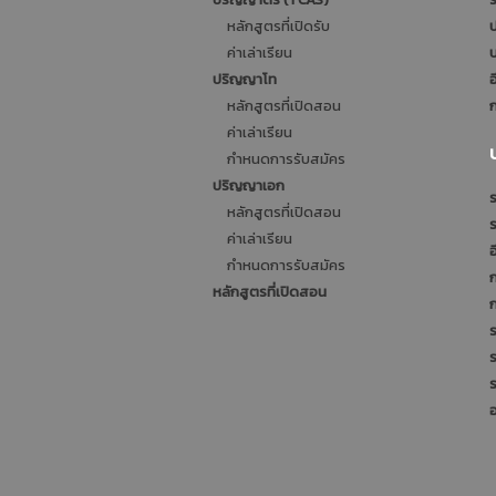
หลักสูตรที่เปิดรับ
ป
ค่าเล่าเรียน
บ
ปริญญาโท
อ
หลักสูตรที่เปิดสอน
ก
ค่าเล่าเรียน
กำหนดการรับสมัคร
ปริญญาเอก
ร
หลักสูตรที่เปิดสอน
ค่าเล่าเรียน
อ
กำหนดการรับสมัคร
หลักสูตรที่เปิดสอน
ร