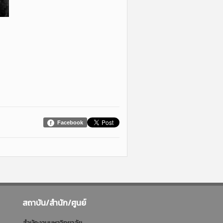
Facebook
สถาบัน/สำนัก/ศูนย์
สำนักงานมหาวิทยาลัย