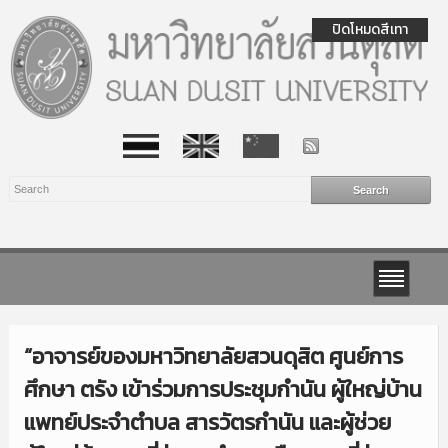
ปิดโหมดสีเทา
“อาจารย์ของมหาวิทยาลัยสวนดุสิต ศูนย์การ
ศึกษา ตรัง เข้าร่วมการประชุมกำนัน ผู้ใหญ่บ้าน
แพทย์ประจำตำบล สารวัตรกำนัน และผู้ช่วย