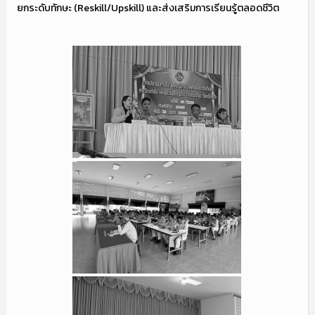
ยกระดับทักษะ (Reskill/Upskill) และส่งเสริมการเรียนรู้ตลอดชีวิต