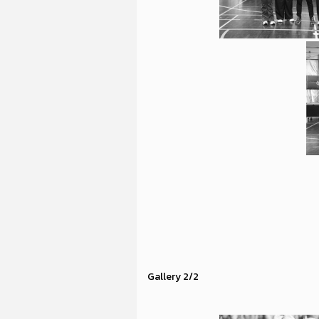
Gallery 2/2