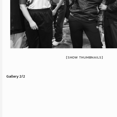
[SHOW THUMBNAILS]
Gallery 2/2