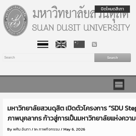
ปิดโหมดสีเทา
มหาวิทยาลัยสวนดุสิต เปิดตัวโครงการ “SDU Step
ภาพบุคลากร ก้าวสู่การเป็นมหาวิทยาลัยแห่งความส
By
พศิน อินทา
/
In
ภาพกิจกรรม
/
May 6, 2026