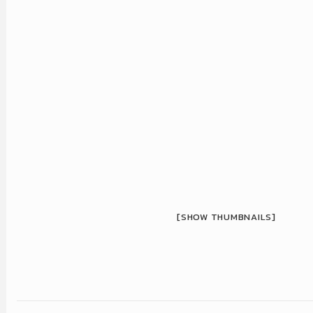
[SHOW THUMBNAILS]