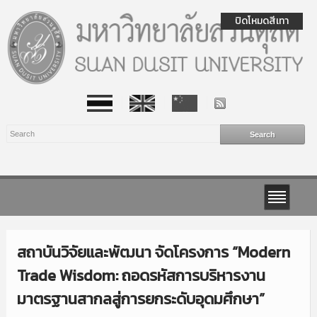
ปิดโหมดสีเทา
สถาบันวิจัยและพัฒนา จัดโครงการ “Modern
Trade Wisdom: ถอดรหัสการบริหารงาน
มาตรฐานสากลสู่การยกระดับอุดมศึกษา”