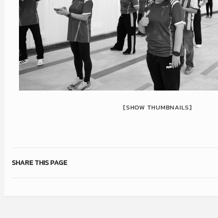
[SHOW THUMBNAILS]
SHARE THIS PAGE