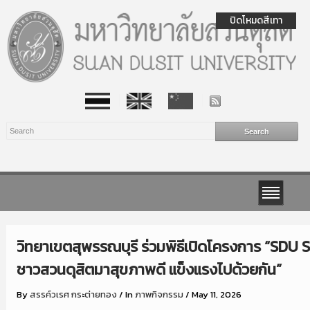
ปิดโหมดสีเทา
วิทยาเขตสุพรรณบุรี ร่วมพิธีเปิดโครงการ “SDU 
ชาวสวนดุสิตมาสุขภาพดี แข็งแรงไปด้วยกัน”
By
สรรค์วเรศ กระต่ายทอง
/
In
ภาพกิจกรรม
/
May 11, 2026