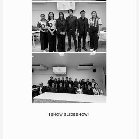
[SHOW SLIDESHOW]