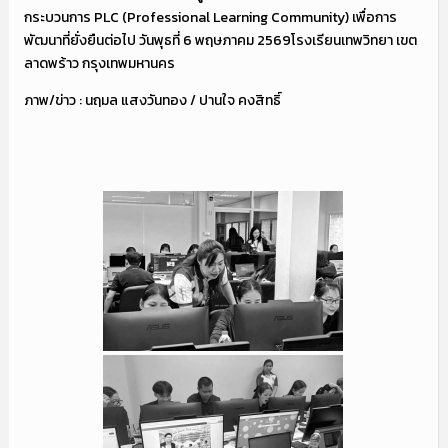
กระบวนการ PLC (Professional Learning Community) เพื่อการ
พัฒนาที่ยั่งยืนต่อไป วันพุธที่ 6 พฤษภาคม 2569โรงเรียนเทพวิทยา เขต
ลาดพร้าว กรุงเทพมหานคร
ภาพ/ข่าว : นฤมล แสงวันทอง / ปานใจ คงสิทธิ์