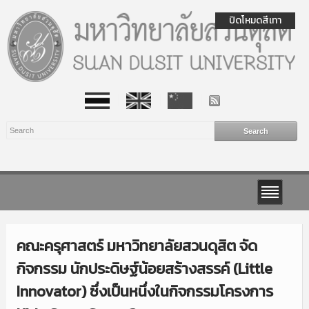
ปิดโหมดสีเทา
คณะครุศาสตร์ มหาวิทยาลัยสวนดุสิต จัด
กิจกรรม นักประดิษฐ์น้อยสร้างสรรค์ (Little
Innovator) ซึ่งเป็นหนึ่งในกิจกรรมโครงการ