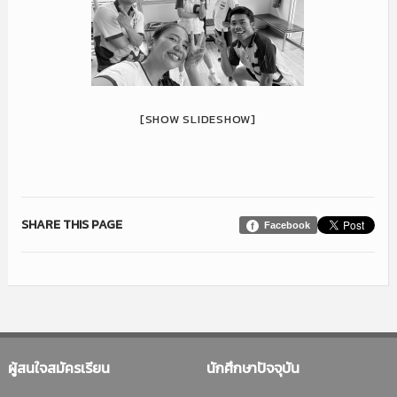
[SHOW SLIDESHOW]
SHARE THIS PAGE
Facebook
ผู้สนใจสมัครเรียน
นักศึกษาปัจจุบัน