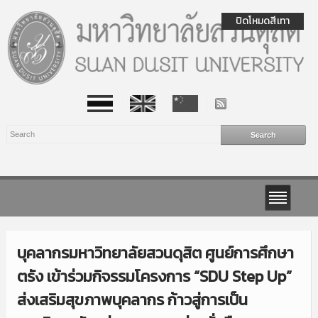
ปิดโหมดสีเทา
บุคลากรมหาวิทยาลัยสวนดุสิต ศูนย์การศึกษา
ตรัง เข้าร่วมกิจรรมโครงการ “SDU Step Up”
ส่งเสริมสุขภาพบุคลากร ก้าวสู่การเป็น