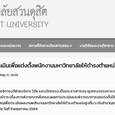
ะและหน่วยงาน
สถานที่จัดการเรียนการสอน
»
งานวิจัยและงานวิชาการ
เพื่อแต่งตั้งพนักงานมหาวิทยาลัยให้ดำรงตำแหน่งที่ส
May 11, 2026
ธิการบดีฝ่ายบริหาร วิจัย และนวัตกรรม เป็นประธานการประชุมคณะกรรมการประเ
69 โดยมีวาระเรื่องการพิจารณากลั่นกรองผลการประเมินและพิจารณาการขอแต่งตั้งใ
่ยวชาญเพื่อประเมินผลงานพนักงานมหาวิทยาลัยให้ดำรงตำแหน่งสูงขึ้น ระดับชำนา
ย วันที่ 11 พฤษภาคม 2569