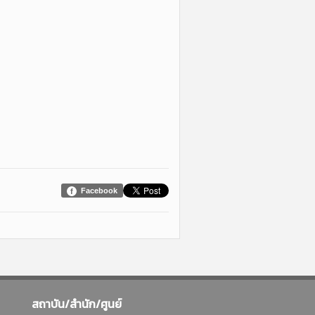
Facebook
สถาบัน/สำนัก/ศูนย์