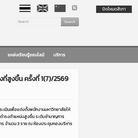
ปิดโหมดสีเทา
แหล่งเรียนรู้ออนไลน์
บริการ
ูงขึ้น ครั้งที่ 1(7)/2569
มินเพื่อแต่งตั้งพนักงานมหาวิทยาลัยให้
ห้ดำรงตำแหน่งสูงขึ้น ระดับชำนาญการ
ญการ จำนวน 3 ราย ณ ห้องประชุมกองบริหาร