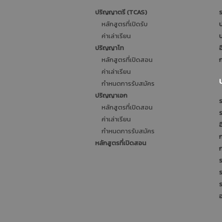
ปริญญาตรี (TCAS)
ร
หลักสูตรที่เปิดรับ
ป
ค่าเล่าเรียน
บ
ปริญญาโท
อ
หลักสูตรที่เปิดสอน
ก
ค่าเล่าเรียน
กำหนดการรับสมัคร
ปริญญาเอก
ร
หลักสูตรที่เปิดสอน
ค่าเล่าเรียน
อ
กำหนดการรับสมัคร
หลักสูตรที่เปิดสอน
ร