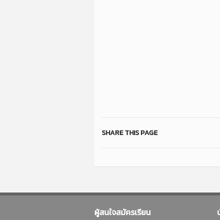
SHARE THIS PAGE
ผู้สนใจสมัครเรียน