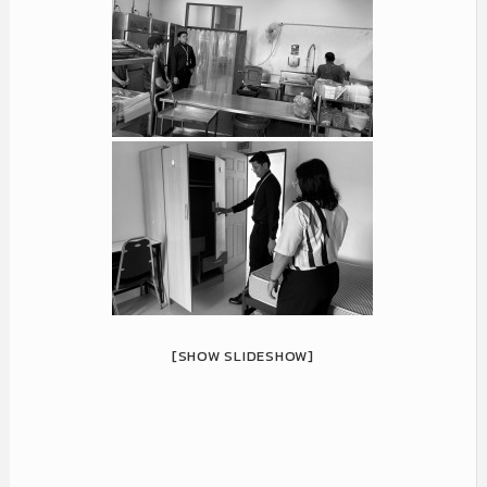
[SHOW SLIDESHOW]