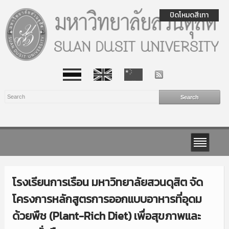
ปิดโหมดสีเทา
โรงเรียนการเรือน มหาวิทยาลัยสวนดุสิต จัด
โครงการหลักสูตรการออกแบบอาหารที่อุดม
ด้วยพืช (Plant-Rich Diet) เพื่อสุขภาพและ