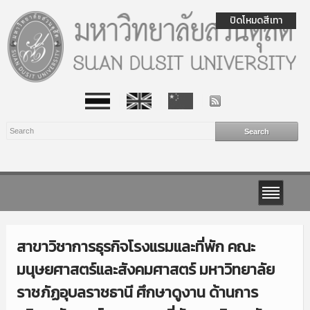
ปิดโหมดสีเทา
สาขาวิชาการธุรกิจโรงแรมและที่พัก คณะ
มนุษยศาสตร์และสังคมศาสตร์ มหาวิทยาลัย
ราชภัฏอุบลราชธานี ศึกษาดูงาน ด้านการ