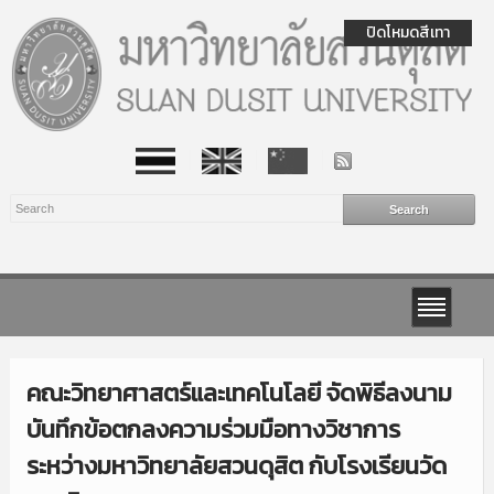
ปิดโหมดสีเทา
คณะวิทยาศาสตร์และเทคโนโลยี จัดพิธีลงนาม
บันทึกข้อตกลงความร่วมมือทางวิชาการ
ระหว่างมหาวิทยาลัยสวนดุสิต กับโรงเรียนวัด