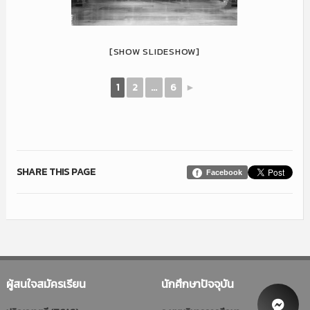
[SHOW SLIDESHOW]
1
2
...
6
►
SHARE THIS PAGE
Facebook
ผู้สนใจสมัครเรียน
นักศึกษาปัจจุบัน