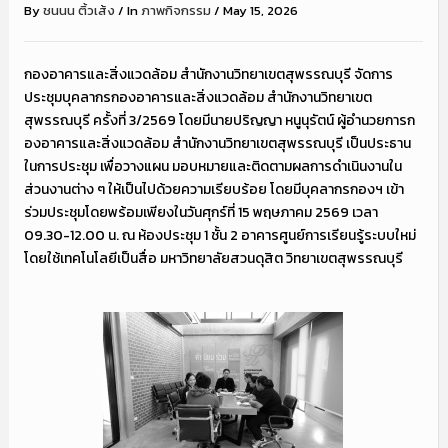
By
ชนนน ติ้วเส้ง
/
In
ภาพกิจกรรม
/
May 15, 2026
กองอาคารและสิ่งแวดล้อม สำนักงานวิทยาเขตสุพรรณบุรี จัดการ
ประชุมบุคลากรกองอาคารและสิ่งแวดล้อม สำนักงานวิทยาเขต
สุพรรณบุรี ครั้งที่ 3/2569 โดยมีนายปริญญา หนูนุรัตน์ ผู้อำนวยการก
องอาคารและสิ่งแวดล้อม สำนักงานวิทยาเขตสุพรรณบุรี เป็นประธาน
ในการประชุม เพื่อวางแผน มอบหมายและติดตามผลการดำเนินงานใน
ส่วนงานต่าง ๆ ให้เป็นไปด้วยความเรียบร้อย โดยมีบุคลากรกองฯ เข้า
ร่วมประชุมโดยพร้อมเพียงในวันศุกร์ที่ 15 พฤษภาคม 2569 เวลา
09.30-12.00 น. ณ ห้องประชุม 1 ชั้น 2 อาคารศูนย์การเรียนรู้ระบบใหม่
โดยใช้เทคโนโลยีเป็นสื่อ มหาวิทยาลัยสวนดุสิต วิทยาเขตสุพรรณบุรี