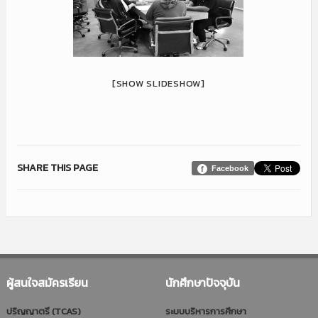
[SHOW SLIDESHOW]
SHARE THIS PAGE
Facebook
ผู้สนใจสมัครเรียน
นักศึกษาปัจจุบัน
ปริญญาตรี (TCAS)
ระบบบริหารการศึกษา