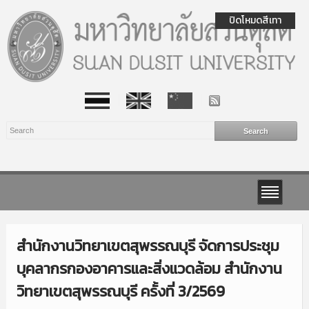
ปิดโหมดสีเทา
สำนักงานวิทยาเขตสุพรรณบุรี จัดการประชุม
บุคลากรกองอาคารและสิ่งแวดล้อม สำนักงาน
วิทยาเขตสุพรรณบุรี ครั้งที่ 3/2569