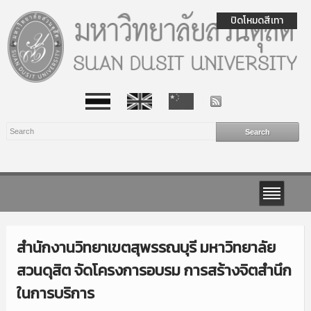
ปิดโหมดสีเทา
สำนักงานวิทยาเขตสุพรรณบุรี มหาวิทยาลัย
สวนดุสิต จัดโครงการอบรม การสร้างจิตสำนึก
ในการบริการ