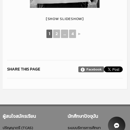
[SHOW SLIDESHOW]
1
2
...
4
►
SHARE THIS PAGE
Facebook
ผู้สนใจสมัครเรียน
นักศึกษาปัจจุบัน
ปริญญาตรี (TCAS)
ระบบบริหารการศึกษา