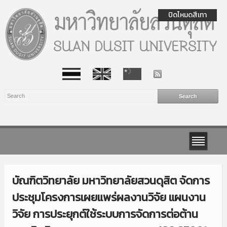
ปิดโหมดสีเทา
บัณฑิตวิทยาลัย มหาวิทยาลัยสวนดุสิต จัดการ
ประชุมโครงการเผยแพร่ผลงานวิจัย แผนงาน
วิจัย การประยุกต์ใช้ระบบการจัดการต่อต้าน